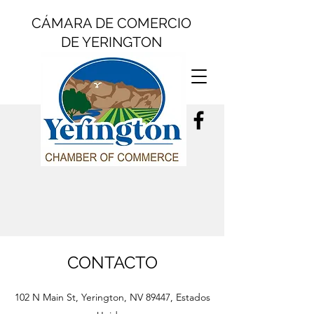
CÁMARA DE COMERCIO
DE YERINGTON
CONTACTO
102 N Main St, Yerington, NV 89447, Estados