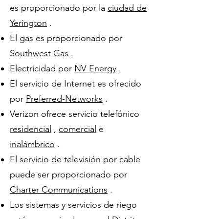
es proporcionado por la
ciudad de
Yerington
.
El gas es proporcionado por
Southwest Gas
.
Electricidad por
NV Energy
.
El servicio de Internet es ofrecido
por
Preferred-Networks
.
Verizon ofrece servicio telefónico
residencial
,
comercial
e
inalámbrico
.
El servicio de televisión por cable
puede ser proporcionado por
Charter Communications
.
Los sistemas y servicios de riego