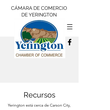
CÁMARA DE COMERCIO
DE YERINGTON
Recursos
Yerington está cerca de Carson City,