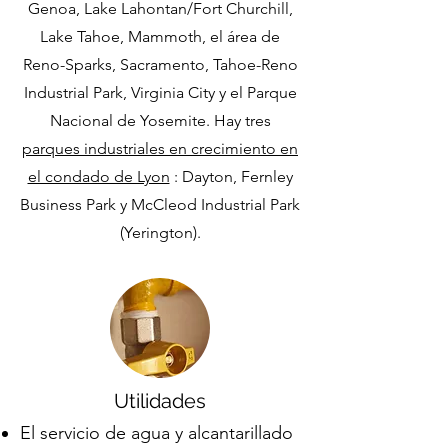
Genoa, Lake Lahontan/Fort Churchill,
Lake Tahoe, Mammoth, el área de
Reno-Sparks, Sacramento, Tahoe-Reno
Industrial Park, Virginia City y el Parque
Nacional de Yosemite. Hay tres
parques industriales en crecimiento en
el condado de Lyon
: Dayton, Fernley
Business Park y McCleod Industrial Park
(Yerington).
Utilidades
El servicio de agua y alcantarillado