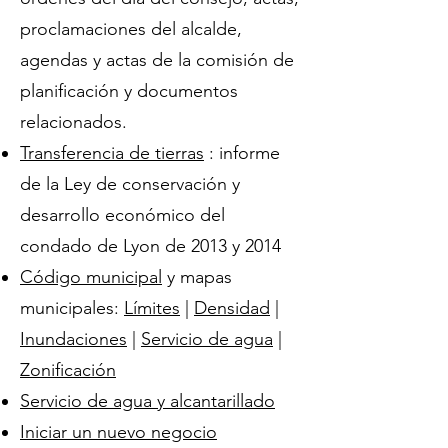
proclamaciones del alcalde,
agendas y actas de la comisión de
planificación y documentos
relacionados.
Transferencia de tierras
: informe
de la Ley de conservación y
desarrollo económico del
condado de Lyon de 2013 y 2014
Código municipal
y mapas
municipales:
Límites
|
Densidad
|
Inundaciones
|
Servicio de agua
|
Zonificación
Servicio de agua y alcantarillado
Iniciar un nuevo negocio