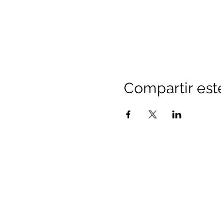
Compartir est