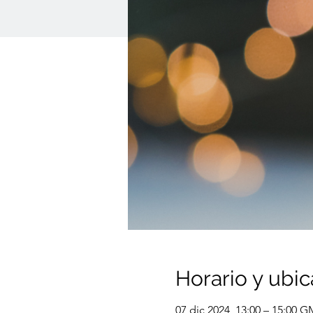
Horario y ubic
07 dic 2024, 13:00 – 15:00 G