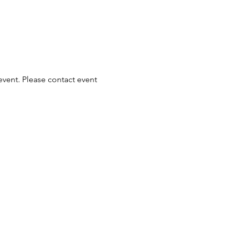
event. Please contact event 