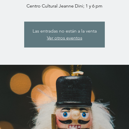
Centro Cultural Jeanne Dini; 1 y 6 pm
Las entradas no están a la venta
Ver otros eventos